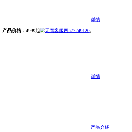
详情
产品价格
：4999起
577249120
。
详情
产品介绍