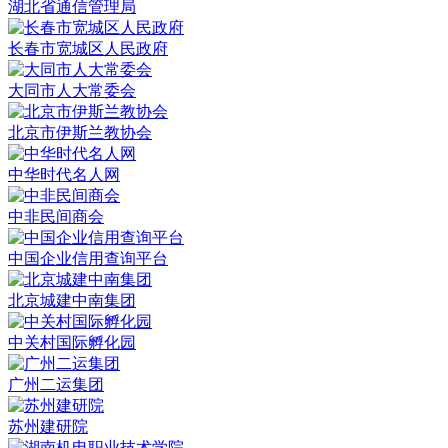
湖北省通信管理局
长春市宽城区人民政府
大同市人大常委会
北京市伊斯兰教协会
中华时代名人网
中非民间商会
中国企业信用查询平台
北京城建中南集团
中关村国际孵化园
广州二运集团
苏州建研院