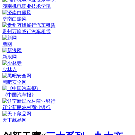
湖南机电职业技术学院
济南白癜风
贵州万峰畅行汽车租赁
新网
新浪网
少林寺
黑吧安全网
《中国汽车报》
辽宁新民农村商业银行
天下藏品网