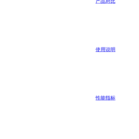
产品对比
使用说明
性能指标