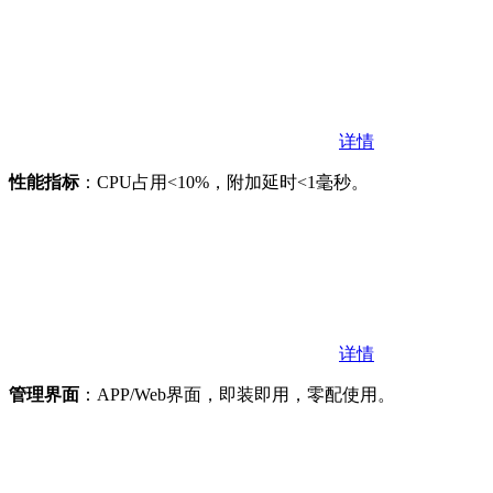
详情
性能指标
：CPU占用<10%，附加延时<1毫秒。
详情
管理界面
：APP/Web界面，即装即用，零配使用。