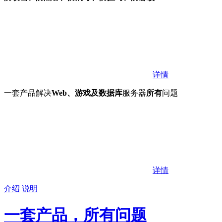
详情
一套产品解决
Web、游戏及数据库
服务器
所有
问题
详情
介绍
说明
一套产品，所有问题