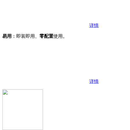
详情
易用
：即装即用、
零配置
使用。
详情