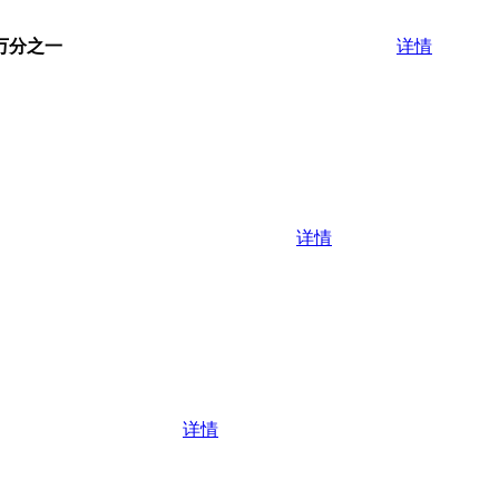
万分之一
详情
详情
详情