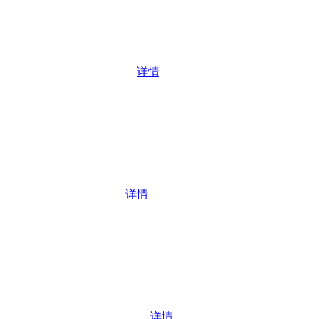
详情
详情
详情