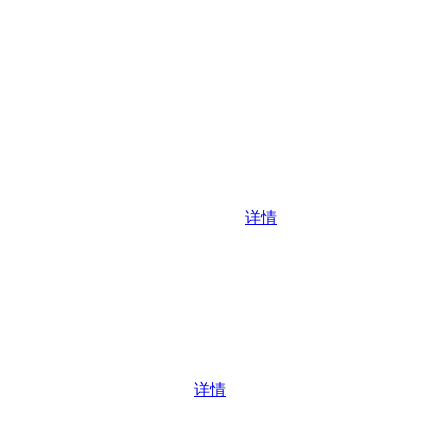
详情
详情